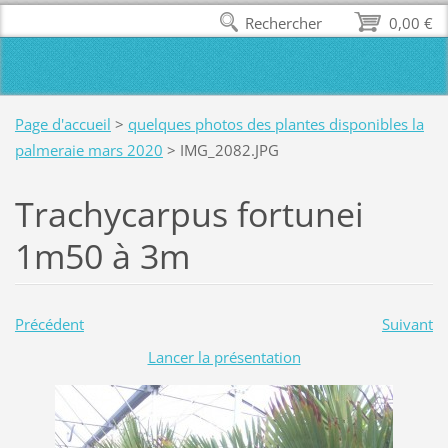
Rechercher
0,00 €
Page d'accueil
>
quelques photos des plantes disponibles la
palmeraie mars 2020
>
IMG_2082.JPG
Trachycarpus fortunei
1m50 à 3m
Précédent
Suivant
Lancer la présentation