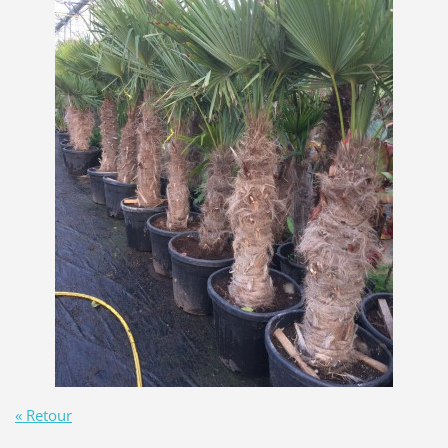
« Retour