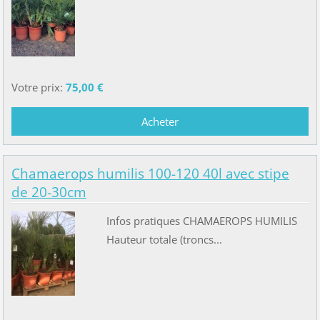
Votre prix:
75,00 €
Chamaerops humilis 100-120 40l avec stipe
de 20-30cm
Infos pratiques CHAMAEROPS HUMILIS
Hauteur totale (troncs...