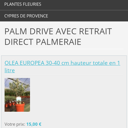
PLANTES FLEURIES
CYPRES DE PROVENCE
PALM DRIVE AVEC RETRAIT
DIRECT PALMERAIE
OLEA EUROPEA 30-40 cm hauteur totale en 1
litre
Votre prix:
15,00 €