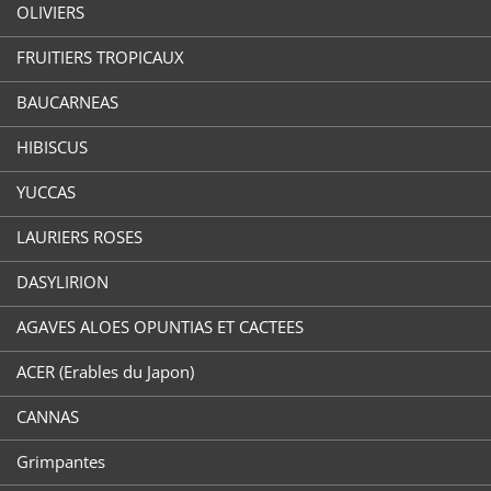
OLIVIERS
FRUITIERS TROPICAUX
BAUCARNEAS
HIBISCUS
YUCCAS
LAURIERS ROSES
DASYLIRION
AGAVES ALOES OPUNTIAS ET CACTEES
ACER (Erables du Japon)
CANNAS
Grimpantes