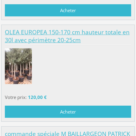
OLEA EUROPEA 150-170 cm hauteur totale en
30l avec périmètre 20-25cm
Votre prix:
120,00 €
commande spéciale M BAILLARGEON PATRICK