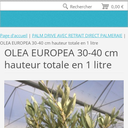
Rechercher
0,00 €
Page d'accueil
|
PALM DRIVE AVEC RETRAIT DIRECT PALMERAIE
|
OLEA EUROPEA 30-40 cm hauteur totale en 1 litre
OLEA EUROPEA 30-40 cm
hauteur totale en 1 litre