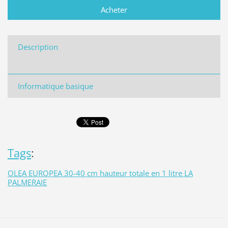
Description
Informatique basique
Tags
:
OLEA EUROPEA 30-40 cm hauteur totale en 1 litre LA
PALMERAIE