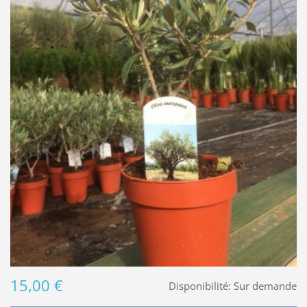
15,00 €
Disponibilité:
Sur demande