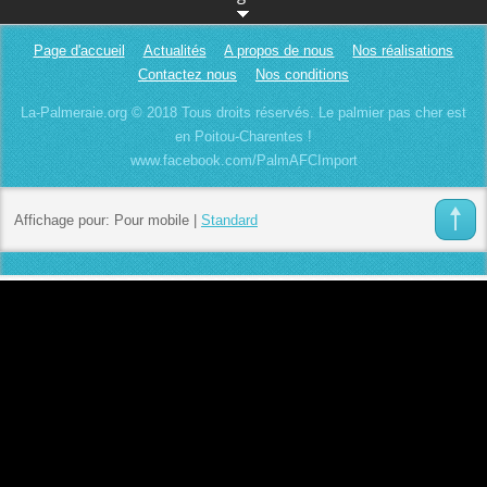
Page d'accueil
Actualités
A propos de nous
Nos réalisations
Contactez nous
Nos conditions
La-Palmeraie.org © 2018 Tous droits réservés. Le palmier pas cher est
en Poitou-Charentes !
www.facebook.com/PalmAFCImport
Affichage pour:
Pour mobile
|
Standard