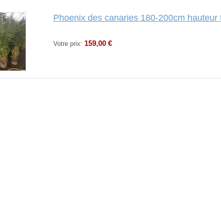
Phoenix des canaries 180-200cm hauteur t
159,00 €
Votre prix: