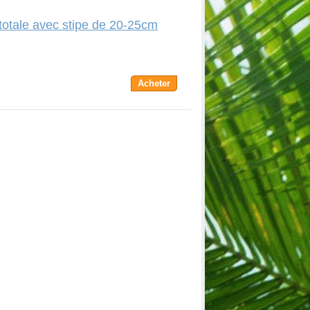
otale avec stipe de 20-25cm
Acheter