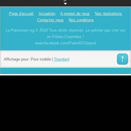
Page d'accueil
Actualités
A propos de nous
Nos réalisations
Contactez nous
Nos conditions
La-Palmeraie.org © 2018 Tous droits réservés. Le palmier pas cher est
en Poitou-Charentes !
www.facebook.com/PalmAFCImport
Affichage pour:
Pour mobile
|
Standard