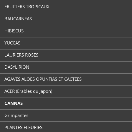
FRUITIERS TROPICAUX
BAUCARNEAS
HIBISCUS
YUCCAS
LAURIERS ROSES
DASYLIRION
AGAVES ALOES OPUNTIAS ET CACTEES
ACER (Erables du Japon)
CANNAS
Grimpantes
PLANTES FLEURIES