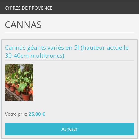
CYPRES DE PROVENCE
CANNAS
Cannas géants variés en 5l (hauteur actuelle
30-40cm multitroncs)
Votre prix:
25,00 €