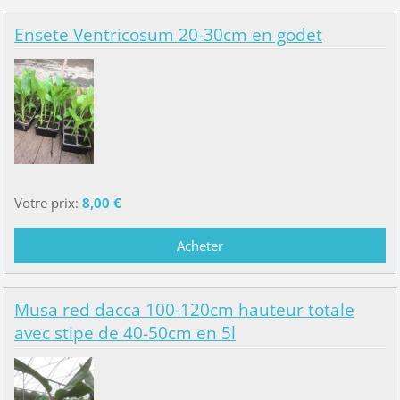
Ensete Ventricosum 20-30cm en godet
Votre prix:
8,00 €
Musa red dacca 100-120cm hauteur totale
avec stipe de 40-50cm en 5l