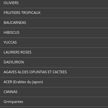
OLIVIERS
FRUITIERS TROPICAUX
BAUCARNEAS
HIBISCUS
YUCCAS
LAURIERS ROSES
DASYLIRION
AGAVES ALOES OPUNTIAS ET CACTEES
ACER (Erables du Japon)
CANNAS
Grimpantes