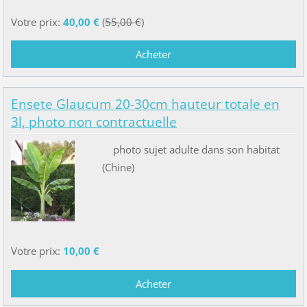
Votre prix:
40,00 €
(
55,00 €
)
Ensete Glaucum 20-30cm hauteur totale en
3l, photo non contractuelle
photo sujet adulte dans son habitat
(Chine)
Votre prix:
10,00 €