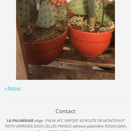
« Retour
Contact
LA PALMERAIE
siège : PALM AFC IMPORT
43 ROUTE DE MONTIFAUT
79370 VERRINES SOUS CELLES
FRANCE
adresse pépinière: ROSALIGNA,