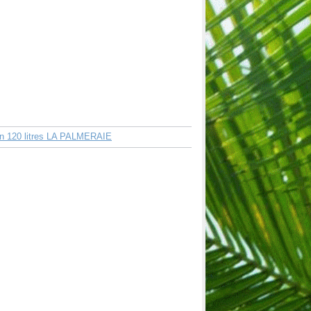
 en 120 litres LA PALMERAIE