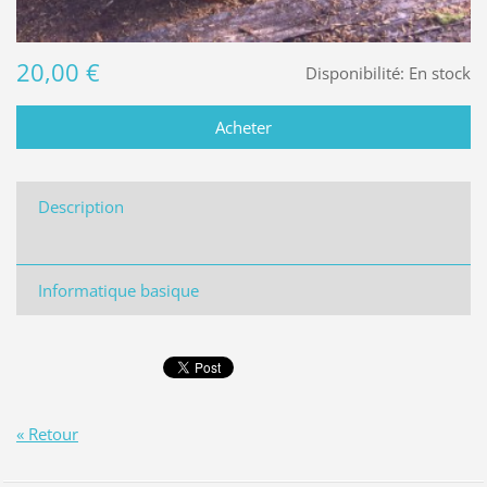
20,00 €
Disponibilité:
En stock
Description
Informatique basique
« Retour