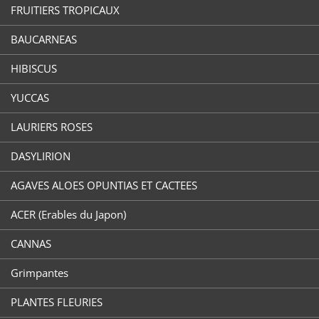
FRUITIERS TROPICAUX
BAUCARNEAS
HIBISCUS
YUCCAS
LAURIERS ROSES
DASYLIRION
AGAVES ALOES OPUNTIAS ET CACTEES
ACER (Erables du Japon)
CANNAS
Grimpantes
PLANTES FLEURIES