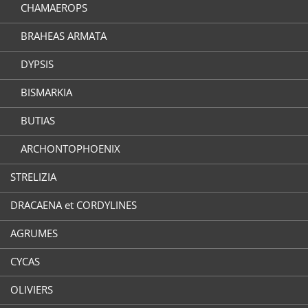
CHAMAEROPS
BRAHEAS ARMATA
DYPSIS
BISMARKIA
BUTIAS
ARCHONTOPHOENIX
STRELIZIA
DRACAENA et CORDYLINES
AGRUMES
CYCAS
OLIVIERS