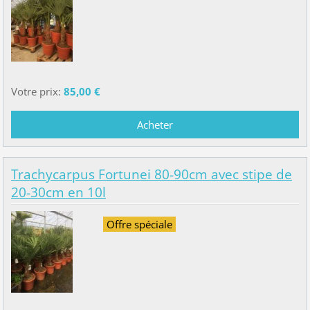
Votre prix:
85,00 €
Trachycarpus Fortunei 80-90cm avec stipe de
20-30cm en 10l
Offre spéciale