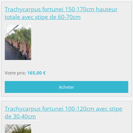
Trachycarpus fortunei 150-170cm hauteur
totale avec stipe de 60-70cm
Votre prix:
165,00 €
Trachycarpus fortunei 100-120cm avec stipe
de 30-40cm