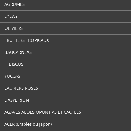
AGRUMES
CYCAS
OLIVIERS
FRUITIERS TROPICAUX
BAUCARNEAS
HIBISCUS
YUCCAS
LAURIERS ROSES
DASYLIRION
AGAVES ALOES OPUNTIAS ET CACTEES
ACER (Erables du Japon)